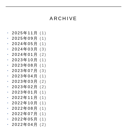
ARCHIVE
2025年11月
(1)
2025年09月
(1)
2024年05月
(1)
2024年03月
(3)
2024年01月
(2)
2023年10月
(1)
2023年08月
(1)
2023年07月
(3)
2023年04月
(1)
2023年03月
(2)
2023年02月
(2)
2023年01月
(1)
2022年11月
(1)
2022年10月
(1)
2022年08月
(1)
2022年07月
(1)
2022年05月
(1)
2022年04月
(2)