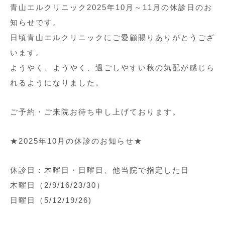
青山エルクリニック2025年10月～11月の休診日のお
知らせです。
日頃青山エルクリニックにご愛顧賜りありがとうござ
います。
ようやく、ようやく、過ごしやすい秋の気配が感じら
れるようになりました。
ご予約・ご来院お待ち申し上げております。
★2025年10月の休診のお知らせ★
休診日：木曜日・日曜日、他当院で指定した日
木曜日（2/9/16/23/30）
日曜日（5/12/19/26)