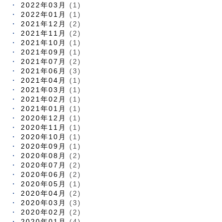
2022年03月
(1)
2022年01月
(1)
2021年12月
(2)
2021年11月
(2)
2021年10月
(1)
2021年09月
(1)
2021年07月
(2)
2021年06月
(3)
2021年04月
(1)
2021年03月
(1)
2021年02月
(1)
2021年01月
(1)
2020年12月
(1)
2020年11月
(1)
2020年10月
(1)
2020年09月
(1)
2020年08月
(2)
2020年07月
(2)
2020年06月
(2)
2020年05月
(1)
2020年04月
(2)
2020年03月
(3)
2020年02月
(2)
2020年01月
(4)