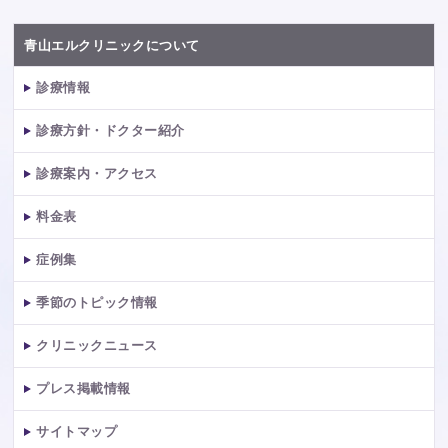
青山エルクリニックについて
診療情報
診療方針・ドクター紹介
診療案内・アクセス
料金表
症例集
季節のトピック情報
クリニックニュース
プレス掲載情報
サイトマップ