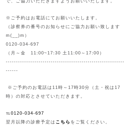
で、ご協力いただきますようお願いいたします。
※ご予約はお電話にてお願いいたします。
（診察券の番号のお知らせにご協力お願い致します
m(__)m）
0120-034-697
（月～金 11:00~17:30 土11:00～17:00）
----------------------------------------------------------
------
※ご予約のお電話は11時～17時30分（土・祝は17
時）の対応とさせていただきます。
℡
0120-034-697
翌月以降の診療予定は
こちら
をご覧ください。