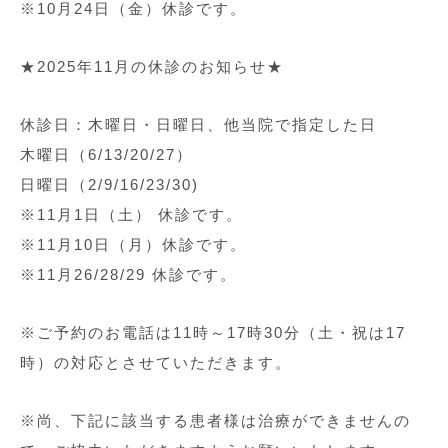
※10月24日（金）休診です。
★2025年11月の休診のお知らせ★
休診日：木曜日・日曜日、他当院で指定した日
木曜日（6/13/20/27）
日曜日（2/9/16/23/30)
※11月1日（土） 休診です。
※11月10日（月）休診です。
※11月26/28/29 休診です。
※ご予約のお電話は11時～17時30分（土・祝は17
時）の対応とさせていただきます。
※尚、下記に該当する患者様は治療ができませんの