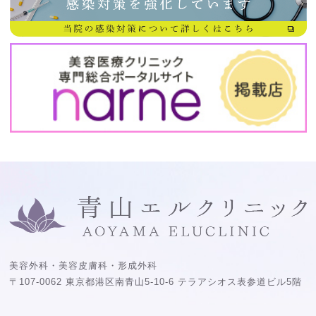
美容外科・美容皮膚科・形成外科
〒107-0062 東京都港区南青山5-10-6 テラアシオス表参道ビル5階