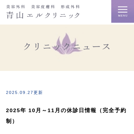
クリニックニュース
2025.09.27更新
2025年 10月～11月の休診日情報（完全予約
制）