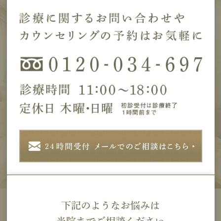
下記のようなお悩みは
当院までご相談ください