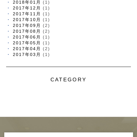
2018年01月
(1)
2017年12月
(1)
2017年11月
(1)
2017年10月
(1)
2017年09月
(2)
2017年08月
(2)
2017年06月
(1)
2017年05月
(1)
2017年04月
(2)
2017年03月
(1)
CATEGORY