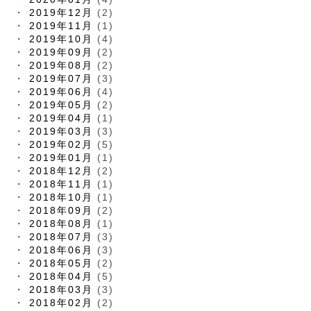
2019年12月
(2)
2019年11月
(1)
2019年10月
(4)
2019年09月
(2)
2019年08月
(2)
2019年07月
(3)
2019年06月
(4)
2019年05月
(2)
2019年04月
(1)
2019年03月
(3)
2019年02月
(5)
2019年01月
(1)
2018年12月
(2)
2018年11月
(1)
2018年10月
(1)
2018年09月
(2)
2018年08月
(1)
2018年07月
(3)
2018年06月
(3)
2018年05月
(2)
2018年04月
(5)
2018年03月
(3)
2018年02月
(2)