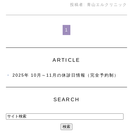
投稿者:
青山エルクリニック
1
ARTICLE
2025年 10月～11月の休診日情報（完全予約制）
SEARCH