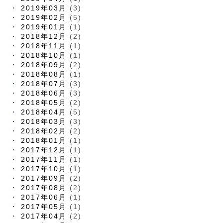
2019年03月
(3)
2019年02月
(5)
2019年01月
(1)
2018年12月
(2)
2018年11月
(1)
2018年10月
(1)
2018年09月
(2)
2018年08月
(1)
2018年07月
(3)
2018年06月
(3)
2018年05月
(2)
2018年04月
(5)
2018年03月
(3)
2018年02月
(2)
2018年01月
(1)
2017年12月
(1)
2017年11月
(1)
2017年10月
(1)
2017年09月
(2)
2017年08月
(2)
2017年06月
(1)
2017年05月
(1)
2017年04月
(2)