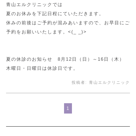
青山エルクリニックでは
夏のお休みを下記日程にていただきます。
休みの前後はご予約が混みあいますので、お早目にご
予約をお願いいたします。<(_ _)>
夏の休診のお知らせ 8月12日（日）～16日（木）
木曜日・日曜日は休診日です。
投稿者:
青山エルクリニック
1