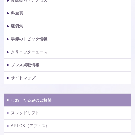
診療案内・アクセス
料金表
症例集
季節のトピック情報
クリニックニュース
プレス掲載情報
サイトマップ
しわ・たるみのご相談
スレッドリフト
APTOS（アプトス）