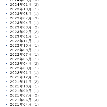
2024年01月
(2)
2023年10月
(1)
2023年08月
(1)
2023年07月
(3)
2023年04月
(1)
2023年03月
(2)
2023年02月
(2)
2023年01月
(1)
2022年11月
(1)
2022年10月
(1)
2022年08月
(1)
2022年07月
(1)
2022年05月
(1)
2022年04月
(2)
2022年03月
(1)
2022年01月
(1)
2021年12月
(2)
2021年11月
(2)
2021年10月
(1)
2021年09月
(1)
2021年07月
(2)
2021年06月
(3)
2021年04月
(1)