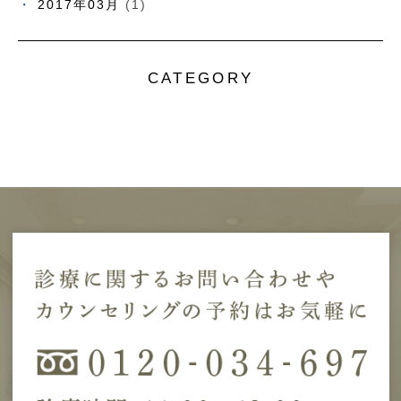
2017年03月
(1)
CATEGORY