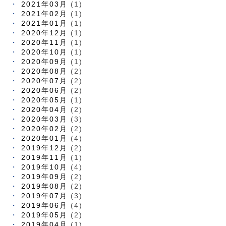
2021年03月
(1)
2021年02月
(1)
2021年01月
(1)
2020年12月
(1)
2020年11月
(1)
2020年10月
(1)
2020年09月
(1)
2020年08月
(2)
2020年07月
(2)
2020年06月
(2)
2020年05月
(1)
2020年04月
(2)
2020年03月
(3)
2020年02月
(2)
2020年01月
(4)
2019年12月
(2)
2019年11月
(1)
2019年10月
(4)
2019年09月
(2)
2019年08月
(2)
2019年07月
(3)
2019年06月
(4)
2019年05月
(2)
2019年04月
(1)