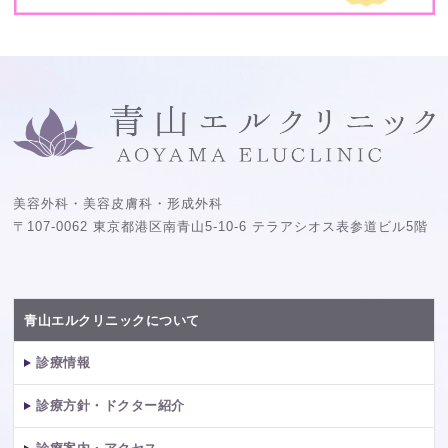
美容外科・美容皮膚科・形成外科
〒107-0062 東京都港区南青山5-10-6 テラアシオス表参道ビル5階
青山エルクリニックについて
診療情報
診療方針・ドクター紹介