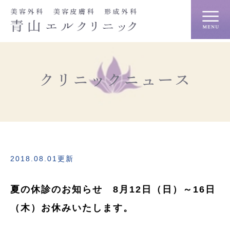
クリニックニュース
2018.08.01更新
夏の休診のお知らせ 8月12日（日）～16日
（木）お休みいたします。