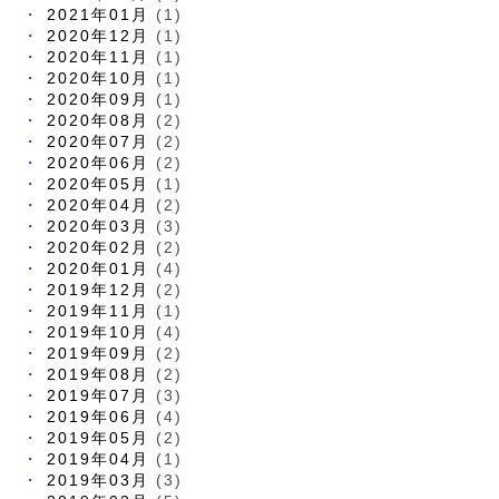
2021年01月
(1)
2020年12月
(1)
2020年11月
(1)
2020年10月
(1)
2020年09月
(1)
2020年08月
(2)
2020年07月
(2)
2020年06月
(2)
2020年05月
(1)
2020年04月
(2)
2020年03月
(3)
2020年02月
(2)
2020年01月
(4)
2019年12月
(2)
2019年11月
(1)
2019年10月
(4)
2019年09月
(2)
2019年08月
(2)
2019年07月
(3)
2019年06月
(4)
2019年05月
(2)
2019年04月
(1)
2019年03月
(3)