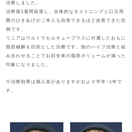
治療しました。
治療後2週間経過し、全体的なタイトニングと口元周
囲のひきあげがご本人も自覚できるほど改善できた症
例です。
リニアはウルトラセルキュープラスに付属したおもに
脂肪融解を目的とした治療です。他のハイフ治療と組
み合わせることでお顔全体の脂肪ボリュームが減った
印象になりました。
※治療効果は個人差がありますがおよそ半年~1年で
す。