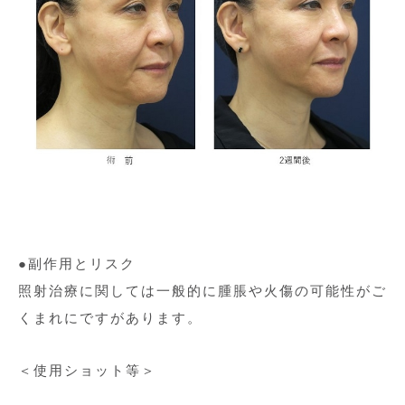
●副作用とリスク
照射治療に関しては一般的に腫脹や火傷の可能性がご
くまれにですがあります。
＜使用ショット等＞