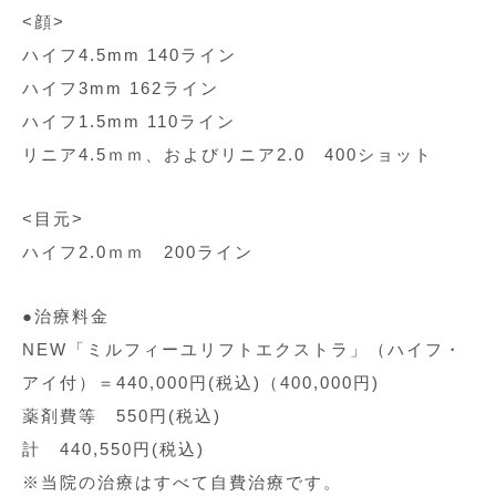
<顔>
ハイフ4.5mm 140ライン
ハイフ3mm 162ライン
ハイフ1.5mm 110ライン
リニア4.5ｍｍ、およびリニア2.0 400ショット
<目元>
ハイフ2.0ｍｍ 200ライン
●治療料金
NEW「ミルフィーユリフトエクストラ」（ハイフ・
アイ付）＝440,000円(税込)（400,000円)
薬剤費等 550円(税込)
計 440,550円(税込)
※当院の治療はすべて自費治療です。