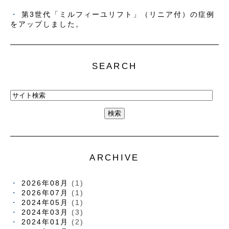
第3世代「ミルフィーユリフト」（リニア付）の症例
をアップしました。
SEARCH
ARCHIVE
2026年08月
(1)
2026年07月
(1)
2024年05月
(1)
2024年03月
(3)
2024年01月
(2)