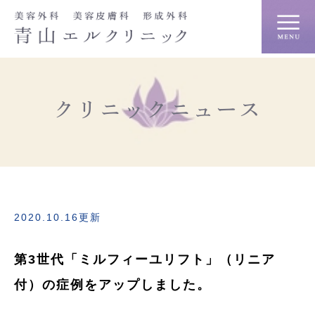
クリニックニュース
2020.10.16更新
第3世代「ミルフィーユリフト」（リニア
付）の症例をアップしました。