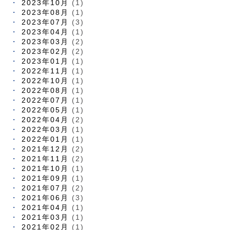
2023年10月
(1)
2023年08月
(1)
2023年07月
(3)
2023年04月
(1)
2023年03月
(2)
2023年02月
(2)
2023年01月
(1)
2022年11月
(1)
2022年10月
(1)
2022年08月
(1)
2022年07月
(1)
2022年05月
(1)
2022年04月
(2)
2022年03月
(1)
2022年01月
(1)
2021年12月
(2)
2021年11月
(2)
2021年10月
(1)
2021年09月
(1)
2021年07月
(2)
2021年06月
(3)
2021年04月
(1)
2021年03月
(1)
2021年02月
(1)