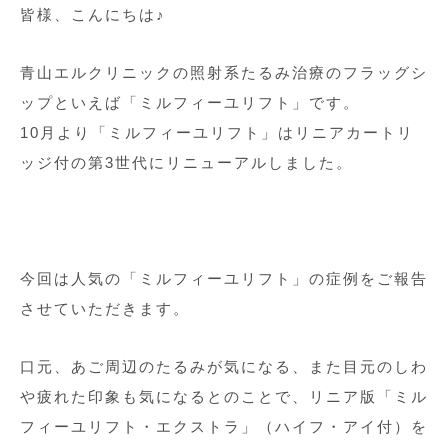
皆様、こんにちは♪
青山エルクリニックの照射系たるみ治療のフラッグシ
ップといえば「ミルフィーユリフト」です。
10月より「ミルフィーユリフト」はリニアカートリ
ッジ付の第3世代にリニューアルしました。
今回は人気の「ミルフィーユリフト」の症例をご報告
させていただきます。
口元、あご周辺のたるみが気になる、また目元のしわ
や疲れた印象も気になるとのことで、リニア版「ミル
フィーユリフト・エクストラ」（ハイフ・アイ付）を