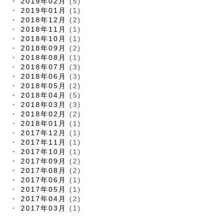
2019年02月
(5)
2019年01月
(1)
2018年12月
(2)
2018年11月
(1)
2018年10月
(1)
2018年09月
(2)
2018年08月
(1)
2018年07月
(3)
2018年06月
(3)
2018年05月
(2)
2018年04月
(5)
2018年03月
(3)
2018年02月
(2)
2018年01月
(1)
2017年12月
(1)
2017年11月
(1)
2017年10月
(1)
2017年09月
(2)
2017年08月
(2)
2017年06月
(1)
2017年05月
(1)
2017年04月
(2)
2017年03月
(1)