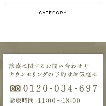
CATEGORY