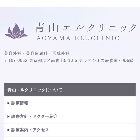
美容外科・美容皮膚科・形成外科
〒107-0062 東京都港区南青山5-10-6 テラアシオス表参道ビル5階
青山エルクリニックについて
診療情報
診療方針・ドクター紹介
診療案内・アクセス