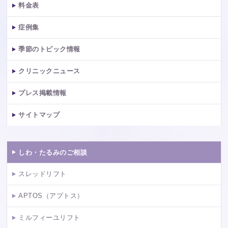
料金表
症例集
季節のトピック情報
クリニックニュース
プレス掲載情報
サイトマップ
しわ・たるみのご相談
スレッドリフト
APTOS（アプトス）
ミルフィーユリフト