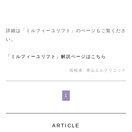
詳細は「ミルフィーユリフト」のページもご覧くださ
い。
「ミルフィーユリフト」解説ページはこちら
投稿者:
青山エルクリニック
1
ARTICLE