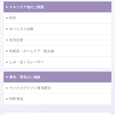
スキンケア他のご相談
M22
ボツリヌス治療
水光注射
化粧品・ホームケア・飲み薬
しみ・ほくろレーザー
薄毛・育毛のご相談
マイクログラフト薄毛療法
PRP育毛