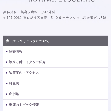
美容外科・美容皮膚科・形成外科
〒107-0062 東京都港区南青山5-10-6 テラアシオス表参道ビル5階
青山エルクリニックについて
診療情報
診療方針・ドクター紹介
診療案内・アクセス
料金表
症例集
季節のトピック情報