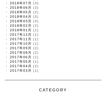
2018年07月
(3)
2018年06月
(3)
2018年05月
(2)
2018年04月
(5)
2018年03月
(3)
2018年02月
(2)
2018年01月
(1)
2017年12月
(1)
2017年11月
(1)
2017年10月
(1)
2017年09月
(2)
2017年08月
(2)
2017年06月
(1)
2017年05月
(1)
2017年04月
(2)
2017年03月
(1)
CATEGORY