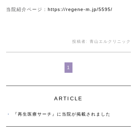
当院紹介ページ：
https://regene-m.jp/5595/
投稿者:
青山エルクリニック
1
ARTICLE
『再生医療サーチ』に当院が掲載されました