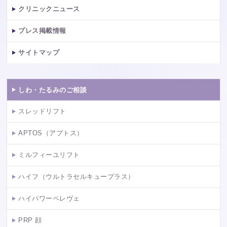
クリニックニュース
プレス掲載情報
サイトマップ
しわ・たるみのご相談
スレッドリフト
APTOS（アプトス）
ミルフィーユリフト
ハイフ（ウルトラセルキュープラス）
ハイパワーペレヴェ
PRP 顔