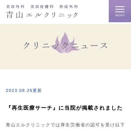
クリニックニュース
2023.08.26更新
『再生医療サーチ』に当院が掲載されました
青山エルクリニックでは厚生労働省の認可を受け以下