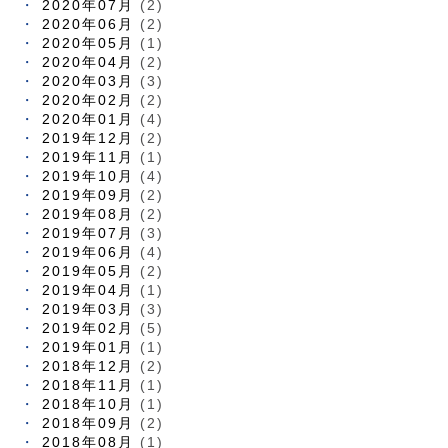
2020年07月
(2)
2020年06月
(2)
2020年05月
(1)
2020年04月
(2)
2020年03月
(3)
2020年02月
(2)
2020年01月
(4)
2019年12月
(2)
2019年11月
(1)
2019年10月
(4)
2019年09月
(2)
2019年08月
(2)
2019年07月
(3)
2019年06月
(4)
2019年05月
(2)
2019年04月
(1)
2019年03月
(3)
2019年02月
(5)
2019年01月
(1)
2018年12月
(2)
2018年11月
(1)
2018年10月
(1)
2018年09月
(2)
2018年08月
(1)