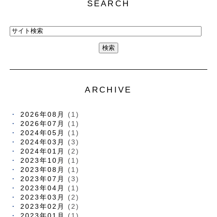
SEARCH
ARCHIVE
2026年08月
(1)
2026年07月
(1)
2024年05月
(1)
2024年03月
(3)
2024年01月
(2)
2023年10月
(1)
2023年08月
(1)
2023年07月
(3)
2023年04月
(1)
2023年03月
(2)
2023年02月
(2)
2023年01月
(1)