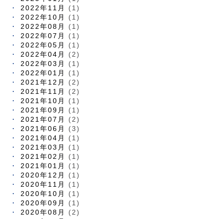
2022年11月
(1)
2022年10月
(1)
2022年08月
(1)
2022年07月
(1)
2022年05月
(1)
2022年04月
(2)
2022年03月
(1)
2022年01月
(1)
2021年12月
(2)
2021年11月
(2)
2021年10月
(1)
2021年09月
(1)
2021年07月
(2)
2021年06月
(3)
2021年04月
(1)
2021年03月
(1)
2021年02月
(1)
2021年01月
(1)
2020年12月
(1)
2020年11月
(1)
2020年10月
(1)
2020年09月
(1)
2020年08月
(2)