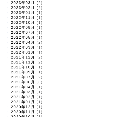
2023年03月
(2)
2023年02月
(2)
2023年01月
(1)
2022年11月
(1)
2022年10月
(1)
2022年08月
(1)
2022年07月
(1)
2022年05月
(1)
2022年04月
(2)
2022年03月
(1)
2022年01月
(1)
2021年12月
(2)
2021年11月
(2)
2021年10月
(1)
2021年09月
(1)
2021年07月
(2)
2021年06月
(3)
2021年04月
(1)
2021年03月
(1)
2021年02月
(1)
2021年01月
(1)
2020年12月
(1)
2020年11月
(1)
2020年10月
(1)