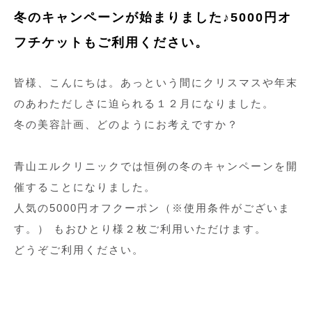
冬のキャンペーンが始まりました♪5000円オ
フチケットもご利用ください。
皆様、こんにちは。あっという間にクリスマスや年末
のあわただしさに迫られる１２月になりました。
冬の美容計画、どのようにお考えですか？
青山エルクリニックでは恒例の冬のキャンペーンを開
催することになりました。
人気の5000円オフクーポン（※使用条件がございま
す。） もおひとり様２枚ご利用いただけます。
どうぞご利用ください。