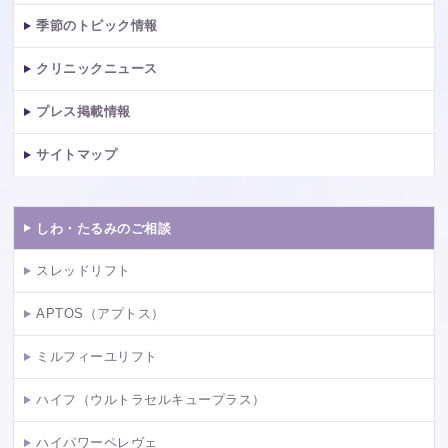
季節のトピック情報
クリニックニュース
プレス掲載情報
サイトマップ
しわ・たるみのご相談
スレッドリフト
APTOS（アプトス）
ミルフィーユリフト
ハイフ（ウルトラセルキュープラス）
ハイパワーペレヴェ