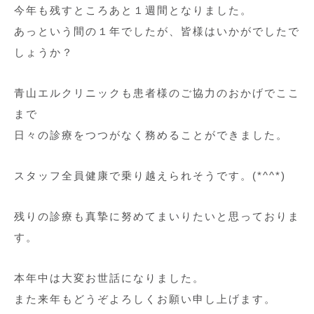
今年も残すところあと１週間となりました。
あっという間の１年でしたが、皆様はいかがでしたで
しょうか？
青山エルクリニックも患者様のご協力のおかげでここ
まで
日々の診療をつつがなく務めることができました。
スタッフ全員健康で乗り越えられそうです。(*^^*)
残りの診療も真摯に努めてまいりたいと思っておりま
す。
本年中は大変お世話になりました。
また来年もどうぞよろしくお願い申し上げます。