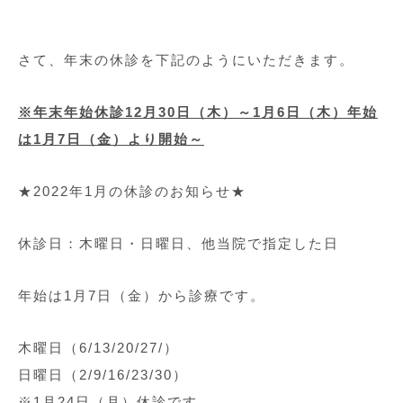
さて、年末の休診を下記のようにいただきます。
※年末年始休診12月30日（木）～1月6日（木）年始
は1月7日（金）より開始～
★2022年1月の休診のお知らせ★
休診日：木曜日・日曜日、他当院で指定した日
年始は1月7日（金）から診療です。
木曜日（6/13/20/27/）
日曜日（2/9/16/23/30）
※1月24日（月）休診です。