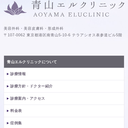
美容外科・美容皮膚科・形成外科
〒107-0062 東京都港区南青山5-10-6 テラアシオス表参道ビル5階
青山エルクリニックについて
診療情報
診療方針・ドクター紹介
診療案内・アクセス
料金表
症例集