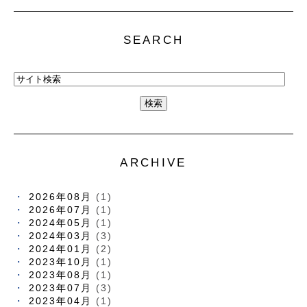
SEARCH
ARCHIVE
2026年08月
(1)
2026年07月
(1)
2024年05月
(1)
2024年03月
(3)
2024年01月
(2)
2023年10月
(1)
2023年08月
(1)
2023年07月
(3)
2023年04月
(1)