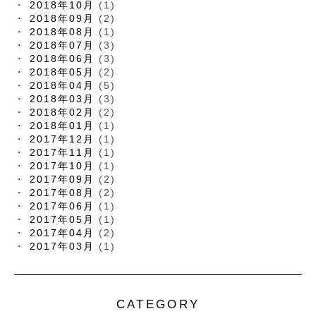
2018年10月
(1)
2018年09月
(2)
2018年08月
(1)
2018年07月
(3)
2018年06月
(3)
2018年05月
(2)
2018年04月
(5)
2018年03月
(3)
2018年02月
(2)
2018年01月
(1)
2017年12月
(1)
2017年11月
(1)
2017年10月
(1)
2017年09月
(2)
2017年08月
(2)
2017年06月
(1)
2017年05月
(1)
2017年04月
(2)
2017年03月
(1)
CATEGORY