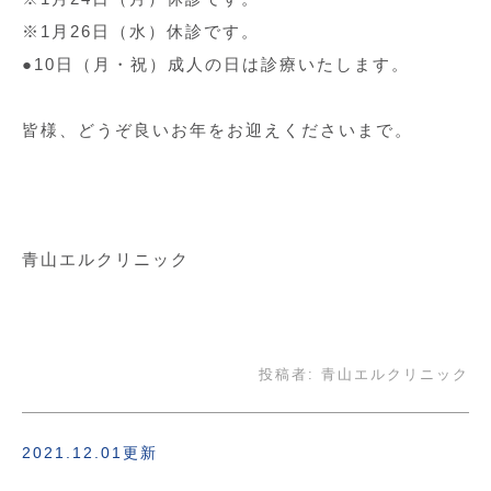
※1月26日（水）休診です。
●10日（月・祝）成人の日は診療いたします。
皆様、どうぞ良いお年をお迎えくださいまで。
青山エルクリニック
投稿者:
青山エルクリニック
2021.12.01更新