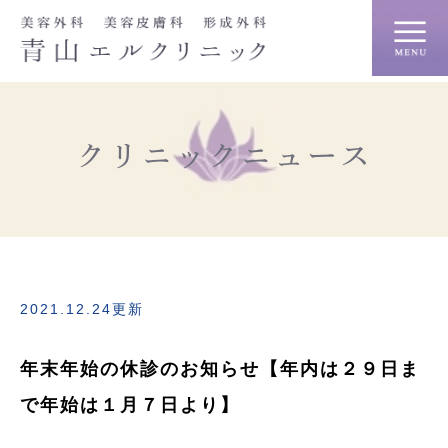
クリニックニュース
2021.12.24更新
年末年始の休診のお知らせ【年内は２９日ま
で年始は１月７日より】