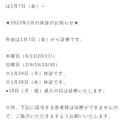
は1月7日（金）～
★2022年1月の休診のお知らせ★
年始は1月7日（金）から診療です。
木曜日（6/13/20/27/）
日曜日（2/9/16/23/30）
※1月24日（月）休診です。
※1月26日（水）休診です。
●10日（月・祝）成人の日は診療いたします。
※尚、下記に該当する患者様は治療ができませんの
で、ご協力いただきますようお願いいたします。