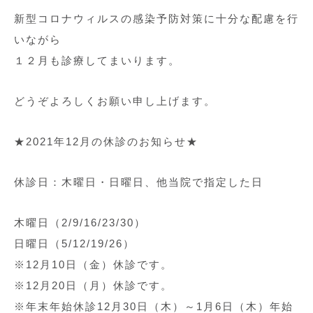
新型コロナウィルスの感染予防対策に十分な配慮を行
いながら
１２月も診療してまいります。
どうぞよろしくお願い申し上げます。
★2021年12月の休診のお知らせ★
休診日：木曜日・日曜日、他当院で指定した日
木曜日（2/9/16/23/30）
日曜日（5/12/19/26）
※12月10日（金）休診です。
※12月20日（月）休診です。
※年末年始休診12月30日（木）～1月6日（木）年始