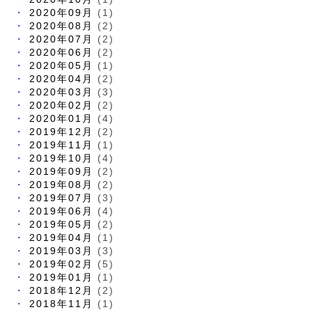
2020年09月
(1)
2020年08月
(2)
2020年07月
(2)
2020年06月
(2)
2020年05月
(1)
2020年04月
(2)
2020年03月
(3)
2020年02月
(2)
2020年01月
(4)
2019年12月
(2)
2019年11月
(1)
2019年10月
(4)
2019年09月
(2)
2019年08月
(2)
2019年07月
(3)
2019年06月
(4)
2019年05月
(2)
2019年04月
(1)
2019年03月
(3)
2019年02月
(5)
2019年01月
(1)
2018年12月
(2)
2018年11月
(1)