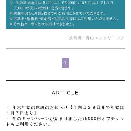
投稿者:
青山エルクリニック
1
ARTICLE
年末年始の休診のお知らせ【年内は２９日まで年始は
１月７日より】
冬のキャンペーンが始まりました♪5000円オフチケッ
トもご利用ください。