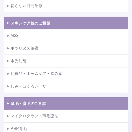
切らない目元治療
スキンケア他のご相談
M22
ボツリヌス治療
水光注射
化粧品・ホームケア・飲み薬
しみ・ほくろレーザー
薄毛・育毛のご相談
マイクログラフト薄毛療法
PRP育毛