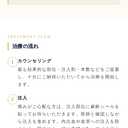
TREATMENT FLOW
治療の流れ
カウンセリング
1
最も効果的な部位・注入剤・本数などをご提案
し、十分にご納得いただいてから治療を開始し
ます。
注入
2
痛みがご心配な方は、注入部位に麻酔シールを
貼ってお待ちいただきます。医師と確認しなが
ら注入を進めます。内出血や血管への注入を防