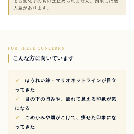
よる変化そのものは止められません。効果には個
人差があります。
FOR THESE CONCERNS
こんな方に向いています
✓
ほうれい線・マリオネットラインが目立
ってきた
✓
目の下の凹みや、疲れて見える印象が気
になる
✓
こめかみや頬がこけて、痩せた印象にな
ってきた