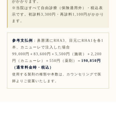
がかかります。
※当院はすべて自由診療（保険適用外）・税込表
示です。初診料3,300円・再診料1,100円がかかり
ます。
参考支払例
：鼻唇溝にRHA3、目元にRHA1を各1
本、カニューレで注入した場合
99,000円＋83,600円＋5,500円（施術）＋2,200
円（カニューレ）＋550円（薬剤）＝
190,850円
（通常料金時・税込）
使用する製剤の種類や本数は、カウンセリングで医
師よりご提案いたします。