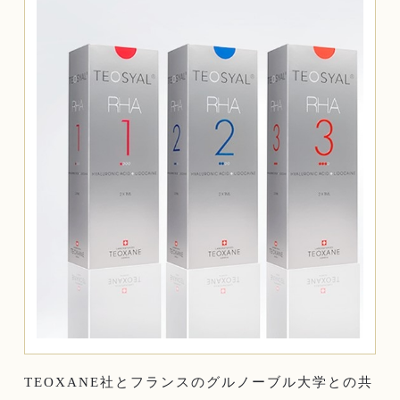
TEOXANE社とフランスのグルノーブル大学との共