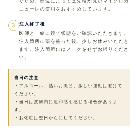
ぐため、部位によっては先端が丸いマイクロカ
ニューレの使用をおすすめしています。
注入終了後
3
医師と一緒に鏡で状態をご確認いただきます。
注入箇所に薬を塗った後、少しお休みいただき
ます。注入箇所にはメークをせずお帰りくださ
い。
当日の注意
・アルコール、熱いお風呂、激しい運動は避けて
ください。
・当日は皮膚内に違和感を感じる場合がありま
す。
・お化粧は翌日からにしてください。