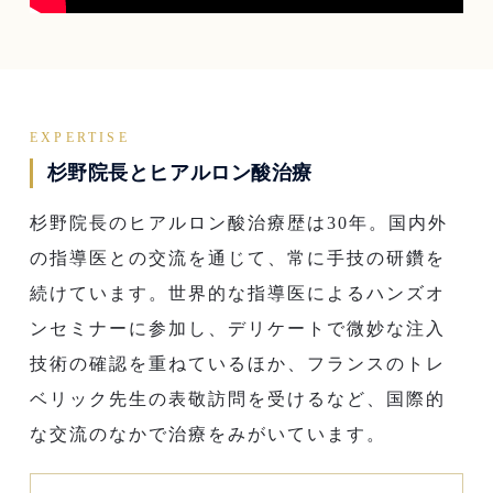
EXPERTISE
杉野院長とヒアルロン酸治療
杉野院長のヒアルロン酸治療歴は30年。国内外
の指導医との交流を通じて、常に手技の研鑽を
続けています。世界的な指導医によるハンズオ
ンセミナーに参加し、デリケートで微妙な注入
技術の確認を重ねているほか、フランスのトレ
ベリック先生の表敬訪問を受けるなど、国際的
な交流のなかで治療をみがいています。