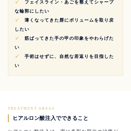
✓
フェイスライン・あごを整えてシャープ
な輪郭にしたい
✓
薄くなってきた唇にボリュームを取り戻
したい
✓
筋ばってきた手の甲の印象をやわらげた
い
✓
手術はせずに、自然な若返りを目指した
い
TREATMENT AREAS
ヒアルロン酸注入でできること