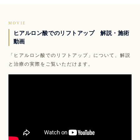
MOVIE
ヒアルロン酸でのリフトアップ 解説・施術
動画
「ヒアルロン酸でのリフトアップ」について、解説
と治療の実際をご覧いただけます。