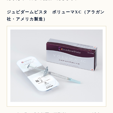
ジュビダームビスタ ボリューマXC（アラガン
社・アメリカ製造）