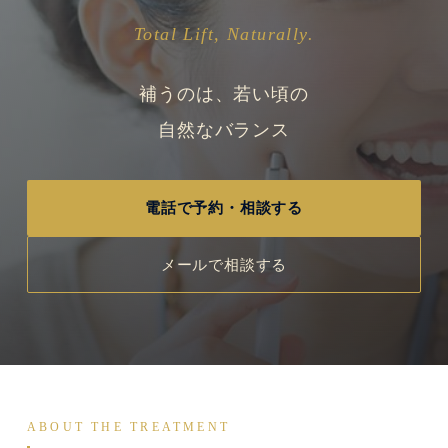
Total Lift, Naturally.
補うのは、若い頃の
自然なバランス
電話で予約・相談する
メールで相談する
ABOUT THE TREATMENT