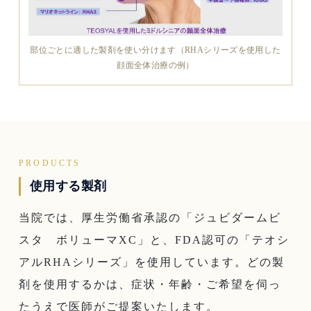
部位ごとに適した製剤を使い分けます（RHAシリーズを使用した
顔面全体治療の例）
PRODUCTS
使用する製剤
当院では、厚生労働省承認の「ジュビダームビ
スタ ボリューマXC」と、FDA認可の「テオシ
アルRHAシリーズ」を使用しています。どの製
剤を使用するかは、症状・年齢・ご希望を伺っ
たうえで医師がご提案いたします。