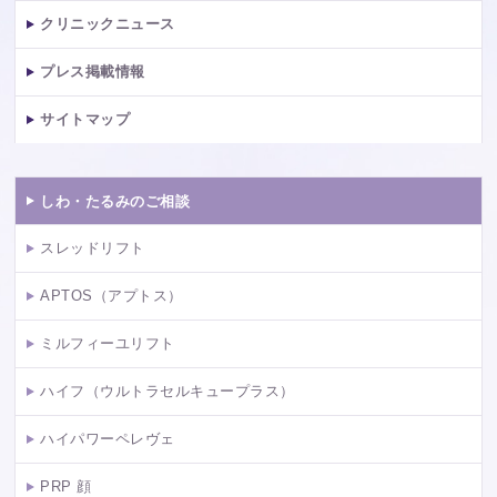
クリニックニュース
プレス掲載情報
サイトマップ
しわ・たるみのご相談
スレッドリフト
APTOS（アプトス）
ミルフィーユリフト
ハイフ（ウルトラセルキュープラス）
ハイパワーペレヴェ
PRP 顔