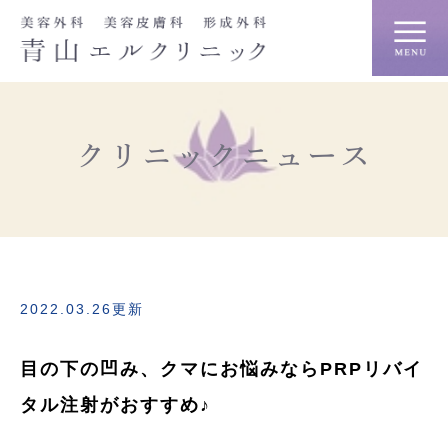
クリニックニュース
2022.03.26更新
目の下の凹み、クマにお悩みならPRPリバイ
タル注射がおすすめ♪