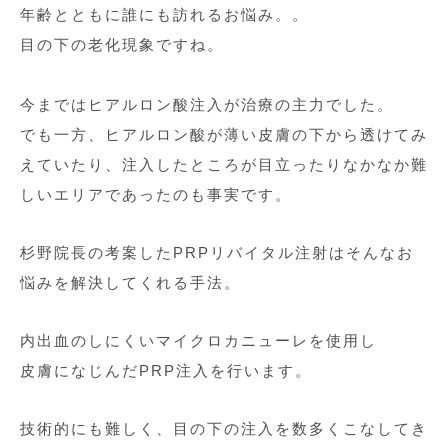
年齢とともに誰にも訪れるお悩み。。
目の下の老化現象ですね。
今まではヒアルロン酸注入が治療の主力でした。
でも一方、ヒアルロン酸が薄い皮膚の下から透けてみ
えていたり、注入したところが目立ったりなかなか難
しいエリアであったのも事実です。
杉野院長の考案したPRPリバイタル注射はそんなお
悩みを解決してくれる手法。
内出血のしにくいマイクロカニューレを使用し
皮膚になじんだPRP注入を行います。
技術的にも難しく、目の下の注入を数多くこなしてき