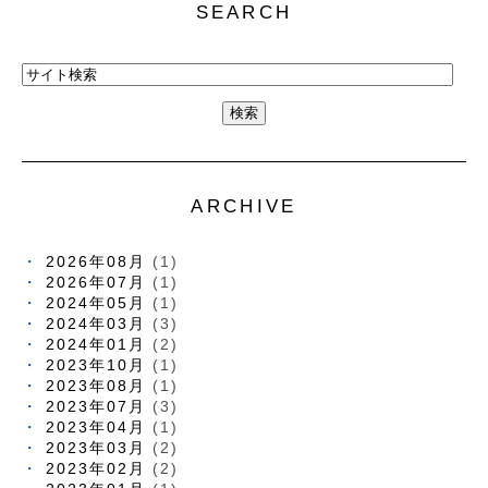
SEARCH
ARCHIVE
2026年08月
(1)
2026年07月
(1)
2024年05月
(1)
2024年03月
(3)
2024年01月
(2)
2023年10月
(1)
2023年08月
(1)
2023年07月
(3)
2023年04月
(1)
2023年03月
(2)
2023年02月
(2)