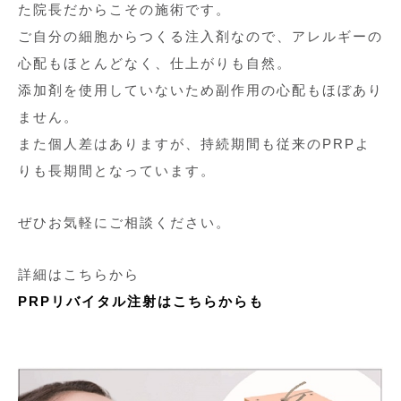
た院長だからこその施術です。
ご自分の細胞からつくる注入剤なので、アレルギーの
心配もほとんどなく、仕上がりも自然。
添加剤を使用していないため副作用の心配もほぼあり
ません。
また個人差はありますが、持続期間も従来のPRPよ
りも長期間となっています。
ぜひお気軽にご相談ください。
詳細はこちらから
PRPリバイタル注射はこちらからも