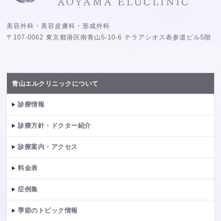
美容外科・美容皮膚科・形成外科
〒107-0062 東京都港区南青山5-10-6 テラアシオス表参道ビル5階
青山エルクリニックについて
診療情報
診療方針・ドクター紹介
診療案内・アクセス
料金表
症例集
季節のトピック情報