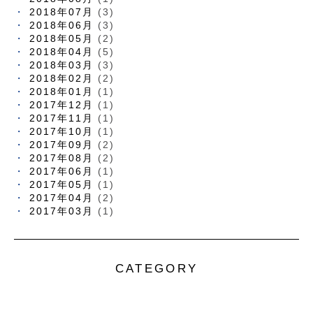
2018年07月
(3)
2018年06月
(3)
2018年05月
(2)
2018年04月
(5)
2018年03月
(3)
2018年02月
(2)
2018年01月
(1)
2017年12月
(1)
2017年11月
(1)
2017年10月
(1)
2017年09月
(2)
2017年08月
(2)
2017年06月
(1)
2017年05月
(1)
2017年04月
(2)
2017年03月
(1)
CATEGORY