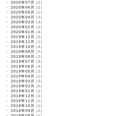
2020年07月
(2)
2020年06月
(2)
2020年05月
(1)
2020年04月
(2)
2020年03月
(3)
2020年02月
(2)
2020年01月
(4)
2019年12月
(2)
2019年11月
(1)
2019年10月
(4)
2019年09月
(2)
2019年08月
(2)
2019年07月
(3)
2019年06月
(4)
2019年05月
(2)
2019年04月
(1)
2019年03月
(3)
2019年02月
(5)
2019年01月
(1)
2018年12月
(2)
2018年11月
(1)
2018年10月
(1)
2018年09月
(2)
2018年08月
(1)