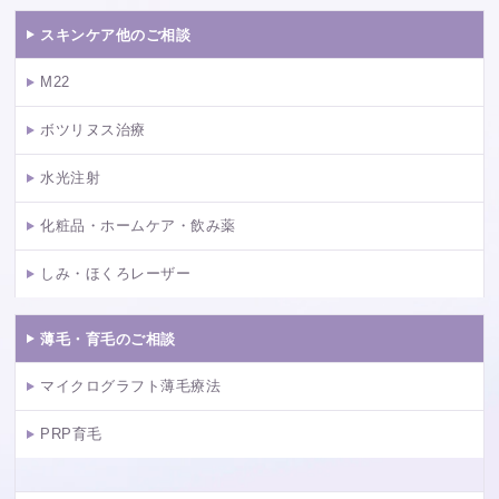
スキンケア他のご相談
M22
ボツリヌス治療
水光注射
化粧品・ホームケア・飲み薬
しみ・ほくろレーザー
薄毛・育毛のご相談
マイクログラフト薄毛療法
PRP育毛