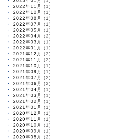
2023年01月
(1)
2022年11月
(1)
2022年10月
(1)
2022年08月
(1)
2022年07月
(1)
2022年05月
(1)
2022年04月
(2)
2022年03月
(1)
2022年01月
(1)
2021年12月
(2)
2021年11月
(2)
2021年10月
(1)
2021年09月
(1)
2021年07月
(2)
2021年06月
(3)
2021年04月
(1)
2021年03月
(1)
2021年02月
(1)
2021年01月
(1)
2020年12月
(1)
2020年11月
(1)
2020年10月
(1)
2020年09月
(1)
2020年08月
(2)