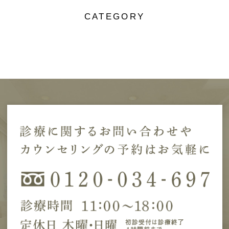
CATEGORY