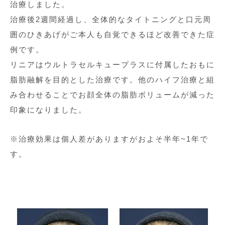
治療しました。
治療後2週間経過し、全体的なタイトニングと口元周
囲のひきあげがご本人も自覚できるほど改善できた症
例です。
リニアはウルトラセルキュープラスに付属したおもに
脂肪融解を目的とした治療です。他のハイフ治療と組
み合わせることでお顔全体の脂肪ボリュームが減った
印象になりました。
※治療効果は個人差がありますがおよそ半年~1年で
す。