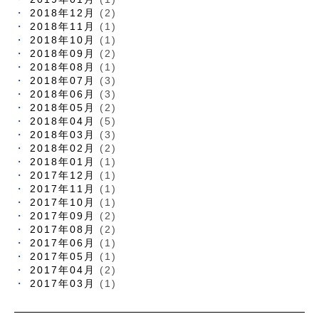
2018年12月
(2)
2018年11月
(1)
2018年10月
(1)
2018年09月
(2)
2018年08月
(1)
2018年07月
(3)
2018年06月
(3)
2018年05月
(2)
2018年04月
(5)
2018年03月
(3)
2018年02月
(2)
2018年01月
(1)
2017年12月
(1)
2017年11月
(1)
2017年10月
(1)
2017年09月
(2)
2017年08月
(2)
2017年06月
(1)
2017年05月
(1)
2017年04月
(2)
2017年03月
(1)