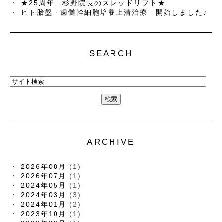
★25周年 杉野院長のスレッドリフト★
ヒト胎盤・歯髄幹細胞培養上清治療 開始しました♪
SEARCH
ARCHIVE
2026年08月
(1)
2026年07月
(1)
2024年05月
(1)
2024年03月
(3)
2024年01月
(2)
2023年10月
(1)