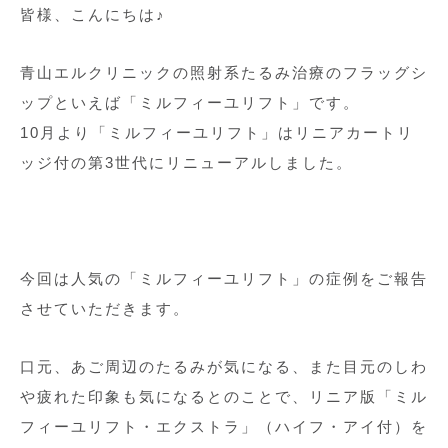
皆様、こんにちは♪
青山エルクリニックの照射系たるみ治療のフラッグシ
ップといえば「ミルフィーユリフト」です。
10月より「ミルフィーユリフト」はリニアカートリ
ッジ付の第3世代にリニューアルしました。
今回は人気の「ミルフィーユリフト」の症例をご報告
させていただきます。
口元、あご周辺のたるみが気になる、また目元のしわ
や疲れた印象も気になるとのことで、リニア版「ミル
フィーユリフト・エクストラ」（ハイフ・アイ付）を