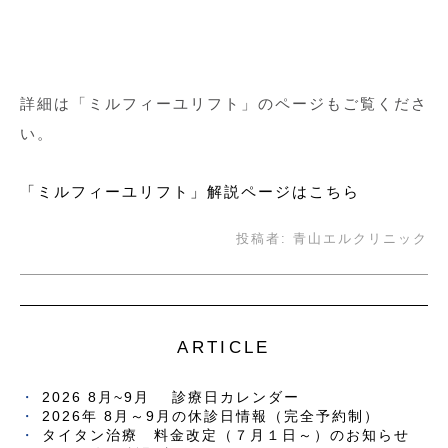
詳細は「ミルフィーユリフト」のページもご覧くださ
い。
「ミルフィーユリフト」解説ページはこちら
投稿者:
青山エルクリニック
ARTICLE
2026 8月~9月 診療日カレンダー
2026年 8月～9月の休診日情報（完全予約制）
タイタン治療 料金改定（７月１日～）のお知らせ