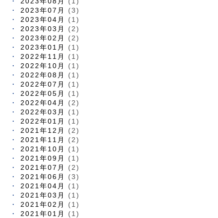
2023年08月
(1)
2023年07月
(3)
2023年04月
(1)
2023年03月
(2)
2023年02月
(2)
2023年01月
(1)
2022年11月
(1)
2022年10月
(1)
2022年08月
(1)
2022年07月
(1)
2022年05月
(1)
2022年04月
(2)
2022年03月
(1)
2022年01月
(1)
2021年12月
(2)
2021年11月
(2)
2021年10月
(1)
2021年09月
(1)
2021年07月
(2)
2021年06月
(3)
2021年04月
(1)
2021年03月
(1)
2021年02月
(1)
2021年01月
(1)