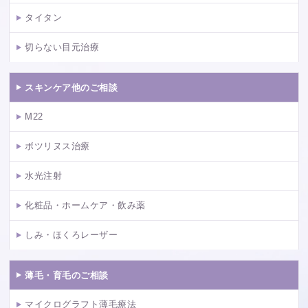
タイタン
切らない目元治療
スキンケア他のご相談
M22
ボツリヌス治療
水光注射
化粧品・ホームケア・飲み薬
しみ・ほくろレーザー
薄毛・育毛のご相談
マイクログラフト薄毛療法