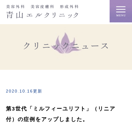
クリニックニュース
2020.10.16更新
第3世代「ミルフィーユリフト」（リニア
付）の症例をアップしました。