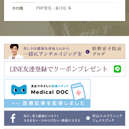
その他
PRP育毛・多汗症 等