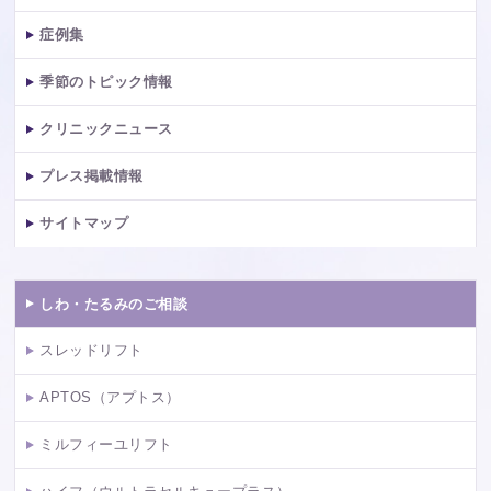
症例集
季節のトピック情報
クリニックニュース
プレス掲載情報
サイトマップ
しわ・たるみのご相談
スレッドリフト
APTOS（アプトス）
ミルフィーユリフト