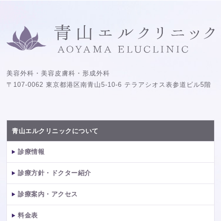
美容外科・美容皮膚科・形成外科
〒107-0062 東京都港区南青山5-10-6 テラアシオス表参道ビル5階
青山エルクリニックについて
診療情報
診療方針・ドクター紹介
診療案内・アクセス
料金表