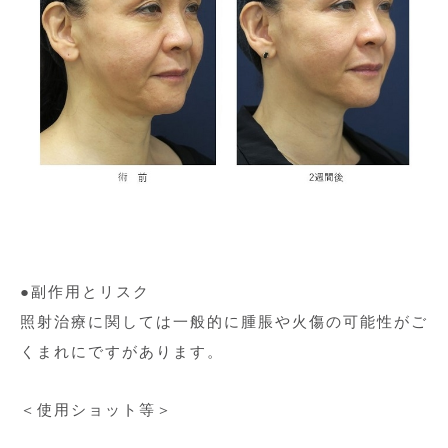
●副作用とリスク
照射治療に関しては一般的に腫脹や火傷の可能性がご
くまれにですがあります。
＜使用ショット等＞