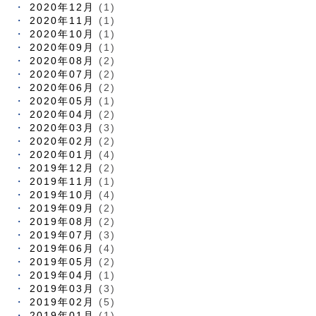
2020年12月
(1)
2020年11月
(1)
2020年10月
(1)
2020年09月
(1)
2020年08月
(2)
2020年07月
(2)
2020年06月
(2)
2020年05月
(1)
2020年04月
(2)
2020年03月
(3)
2020年02月
(2)
2020年01月
(4)
2019年12月
(2)
2019年11月
(1)
2019年10月
(4)
2019年09月
(2)
2019年08月
(2)
2019年07月
(3)
2019年06月
(4)
2019年05月
(2)
2019年04月
(1)
2019年03月
(3)
2019年02月
(5)
2019年01月
(1)