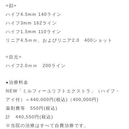
<顔>
ハイフ4.5mm 140ライン
ハイフ3mm 162ライン
ハイフ1.5mm 110ライン
リニア4.5ｍｍ、およびリニア2.0 400ショット
<目元>
ハイフ2.0ｍｍ 200ライン
●治療料金
NEW「ミルフィーユリフトエクストラ」（ハイフ・
アイ付）＝440,000円(税込)（400,000円)
薬剤費等 550円(税込)
計 440,550円(税込)
※当院の治療はすべて自費治療です。