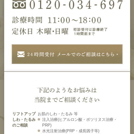
下記のようなお悩みは
当院までご相談ください
リフトアップ
お肌のしわ・たるみ 等
しわ・たるみ
注入治療(ヒアルロン酸・ボツリヌス治療・
のご相談
PRP)
水光注射治療(PRP・成長因子等)