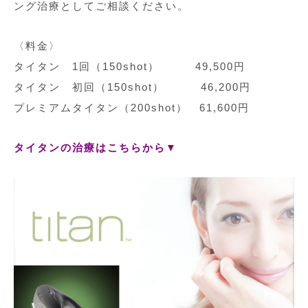
ング治療としてご相談ください。
〈料金〉
タイタン 1回（150shot） 49,500円
タイタン 初回（150shot） 46,200円
プレミアムタイタン（200shot） 61,600円
タイタンの治療はこちらから▼