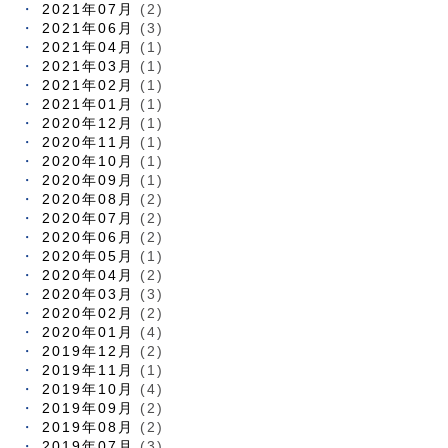
2021年07月
(2)
2021年06月
(3)
2021年04月
(1)
2021年03月
(1)
2021年02月
(1)
2021年01月
(1)
2020年12月
(1)
2020年11月
(1)
2020年10月
(1)
2020年09月
(1)
2020年08月
(2)
2020年07月
(2)
2020年06月
(2)
2020年05月
(1)
2020年04月
(2)
2020年03月
(3)
2020年02月
(2)
2020年01月
(4)
2019年12月
(2)
2019年11月
(1)
2019年10月
(4)
2019年09月
(2)
2019年08月
(2)
2019年07月
(3)