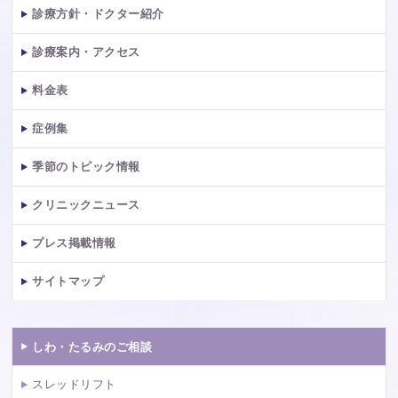
診療方針・ドクター紹介
診療案内・アクセス
料金表
症例集
季節のトピック情報
クリニックニュース
プレス掲載情報
サイトマップ
しわ・たるみのご相談
スレッドリフト