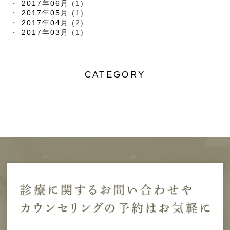
2017年06月
(1)
2017年05月
(1)
2017年04月
(2)
2017年03月
(1)
CATEGORY