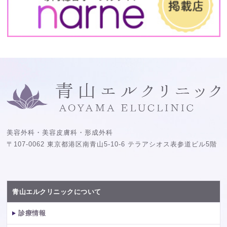
美容外科・美容皮膚科・形成外科
〒107-0062 東京都港区南青山5-10-6 テラアシオス表参道ビル5階
青山エルクリニックについて
診療情報