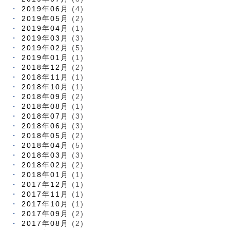
2019年06月
(4)
2019年05月
(2)
2019年04月
(1)
2019年03月
(3)
2019年02月
(5)
2019年01月
(1)
2018年12月
(2)
2018年11月
(1)
2018年10月
(1)
2018年09月
(2)
2018年08月
(1)
2018年07月
(3)
2018年06月
(3)
2018年05月
(2)
2018年04月
(5)
2018年03月
(3)
2018年02月
(2)
2018年01月
(1)
2017年12月
(1)
2017年11月
(1)
2017年10月
(1)
2017年09月
(2)
2017年08月
(2)