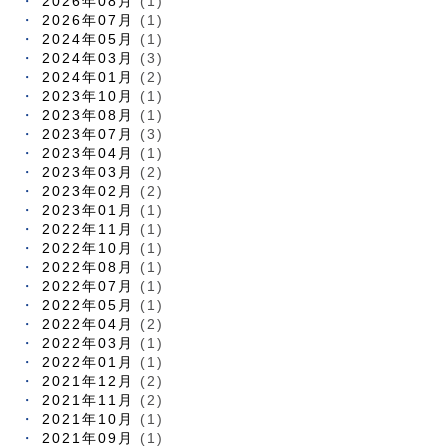
2026年08月
(1)
2026年07月
(1)
2024年05月
(1)
2024年03月
(3)
2024年01月
(2)
2023年10月
(1)
2023年08月
(1)
2023年07月
(3)
2023年04月
(1)
2023年03月
(2)
2023年02月
(2)
2023年01月
(1)
2022年11月
(1)
2022年10月
(1)
2022年08月
(1)
2022年07月
(1)
2022年05月
(1)
2022年04月
(2)
2022年03月
(1)
2022年01月
(1)
2021年12月
(2)
2021年11月
(2)
2021年10月
(1)
2021年09月
(1)