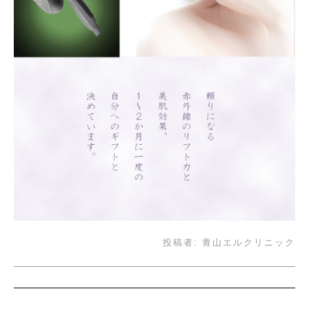
投稿者:
青山エルクリニック