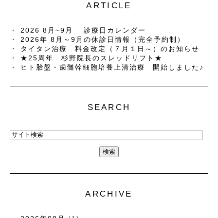
ARTICLE
2026 8月~9月 診療日カレンダー
2026年 8月～9月の休診日情報（完全予約制）
タイタン治療 料金改定（７月１日～）のお知らせ
★25周年 杉野院長のスレッドリフト★
ヒト胎盤・歯髄幹細胞培養上清治療 開始しました♪
SEARCH
ARCHIVE