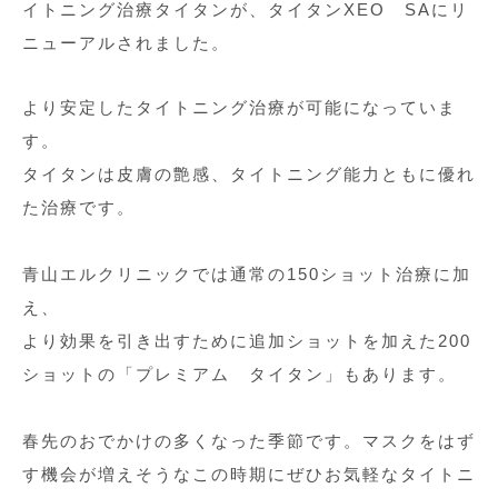
イトニング治療タイタンが、タイタンXEO SAにリ
ニューアルされました。
より安定したタイトニング治療が可能になっていま
す。
タイタンは皮膚の艶感、タイトニング能力ともに優れ
た治療です。
青山エルクリニックでは通常の150ショット治療に加
え、
より効果を引き出すために追加ショットを加えた200
ショットの「プレミアム タイタン」もあります。
春先のおでかけの多くなった季節です。マスクをはず
す機会が増えそうなこの時期にぜひお気軽なタイトニ