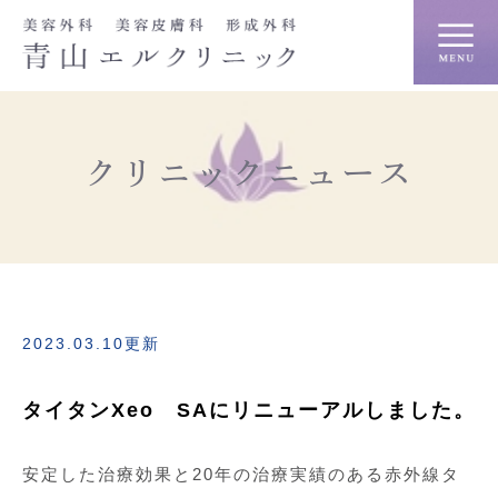
クリニックニュース
2023.03.10更新
タイタンXeo SAにリニューアルしました。
安定した治療効果と20年の治療実績のある赤外線タ