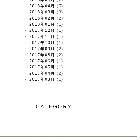
2018年04月
(5)
2018年03月
(3)
2018年02月
(2)
2018年01月
(1)
2017年12月
(1)
2017年11月
(1)
2017年10月
(1)
2017年09月
(2)
2017年08月
(2)
2017年06月
(1)
2017年05月
(1)
2017年04月
(2)
2017年03月
(1)
CATEGORY