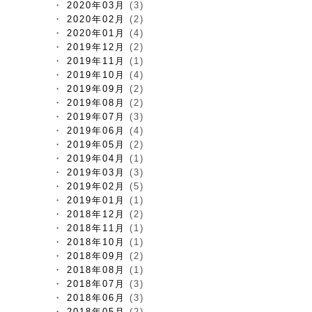
2020年03月
(3)
2020年02月
(2)
2020年01月
(4)
2019年12月
(2)
2019年11月
(1)
2019年10月
(4)
2019年09月
(2)
2019年08月
(2)
2019年07月
(3)
2019年06月
(4)
2019年05月
(2)
2019年04月
(1)
2019年03月
(3)
2019年02月
(5)
2019年01月
(1)
2018年12月
(2)
2018年11月
(1)
2018年10月
(1)
2018年09月
(2)
2018年08月
(1)
2018年07月
(3)
2018年06月
(3)
2018年05月
(2)