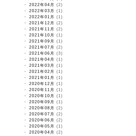
2022年04月
(2)
2022年03月
(1)
2022年01月
(1)
2021年12月
(2)
2021年11月
(2)
2021年10月
(1)
2021年09月
(1)
2021年07月
(2)
2021年06月
(3)
2021年04月
(1)
2021年03月
(1)
2021年02月
(1)
2021年01月
(1)
2020年12月
(1)
2020年11月
(1)
2020年10月
(1)
2020年09月
(1)
2020年08月
(2)
2020年07月
(2)
2020年06月
(2)
2020年05月
(1)
2020年04月
(2)