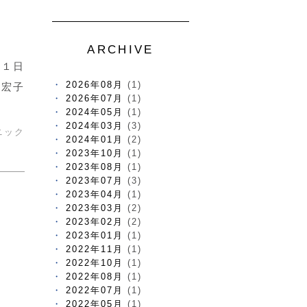
ARCHIVE
月１日
2026年08月
(1)
野宏子
2026年07月
(1)
2024年05月
(1)
2024年03月
(3)
ニック
2024年01月
(2)
2023年10月
(1)
2023年08月
(1)
2023年07月
(3)
2023年04月
(1)
2023年03月
(2)
2023年02月
(2)
2023年01月
(1)
2022年11月
(1)
2022年10月
(1)
2022年08月
(1)
2022年07月
(1)
2022年05月
(1)