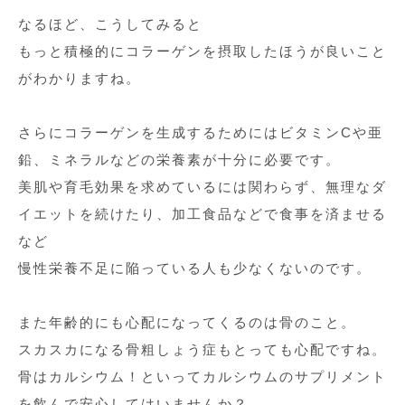
なるほど、こうしてみると
もっと積極的にコラーゲンを摂取したほうが良いこと
がわかりますね。
さらにコラーゲンを生成するためにはビタミンCや亜
鉛、ミネラルなどの栄養素が十分に必要です。
美肌や育毛効果を求めているには関わらず、無理なダ
イエットを続けたり、加工食品などで食事を済ませる
など
慢性栄養不足に陥っている人も少なくないのです。
また年齢的にも心配になってくるのは骨のこと。
スカスカになる骨粗しょう症もとっても心配ですね。
骨はカルシウム！といってカルシウムのサプリメント
を飲んで安心してはいませんか？