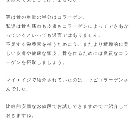
実は骨の重量の半分はコラーゲン、
私達は骨も筋肉も皮膚もコラーゲンによってできあが
っているといっても過言ではありません。
不足する栄養素を補うためにう、またより積極的に美
しい皮膚や健康な頭皮、骨を作るためには良質なコラ
ーゲンを摂取しましょう。
マイエイジで紹介されていたのはニッピコラーゲンさ
んでした。
比較的安価なお値段でお試しできますのでご紹介して
おきますね。