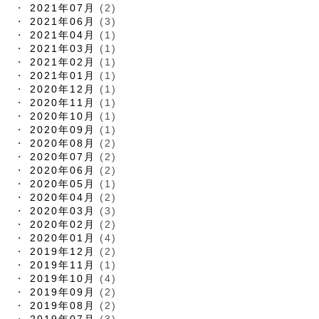
2021年07月
(2)
2021年06月
(3)
2021年04月
(1)
2021年03月
(1)
2021年02月
(1)
2021年01月
(1)
2020年12月
(1)
2020年11月
(1)
2020年10月
(1)
2020年09月
(1)
2020年08月
(2)
2020年07月
(2)
2020年06月
(2)
2020年05月
(1)
2020年04月
(2)
2020年03月
(3)
2020年02月
(2)
2020年01月
(4)
2019年12月
(2)
2019年11月
(1)
2019年10月
(4)
2019年09月
(2)
2019年08月
(2)
2019年07月
(3)