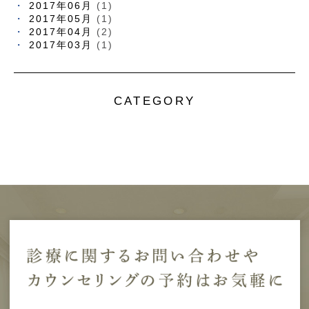
2017年06月
(1)
2017年05月
(1)
2017年04月
(2)
2017年03月
(1)
CATEGORY