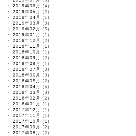
2019年06月
(4)
2019年05月
(2)
2019年04月
(1)
2019年03月
(3)
2019年02月
(5)
2019年01月
(1)
2018年12月
(2)
2018年11月
(1)
2018年10月
(1)
2018年09月
(2)
2018年08月
(1)
2018年07月
(3)
2018年06月
(3)
2018年05月
(2)
2018年04月
(5)
2018年03月
(3)
2018年02月
(2)
2018年01月
(1)
2017年12月
(1)
2017年11月
(1)
2017年10月
(1)
2017年09月
(2)
2017年08月
(2)