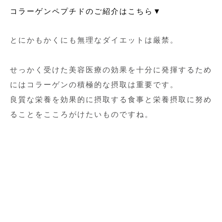
コラーゲンペプチドのご紹介はこちら▼
とにかもかくにも無理なダイエットは厳禁。
せっかく受けた美容医療の効果を十分に発揮するため
にはコラーゲンの積極的な摂取は重要です。
良質な栄養を効果的に摂取する食事と栄養摂取に努め
ることをこころがけたいものですね。