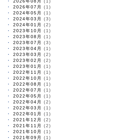
2026年08月
(1)
2026年07月
(1)
2024年05月
(1)
2024年03月
(3)
2024年01月
(2)
2023年10月
(1)
2023年08月
(1)
2023年07月
(3)
2023年04月
(1)
2023年03月
(2)
2023年02月
(2)
2023年01月
(1)
2022年11月
(1)
2022年10月
(1)
2022年08月
(1)
2022年07月
(1)
2022年05月
(1)
2022年04月
(2)
2022年03月
(1)
2022年01月
(1)
2021年12月
(2)
2021年11月
(2)
2021年10月
(1)
2021年09月
(1)