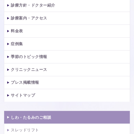
診療方針・ドクター紹介
診療案内・アクセス
料金表
症例集
季節のトピック情報
クリニックニュース
プレス掲載情報
サイトマップ
しわ・たるみのご相談
スレッドリフト