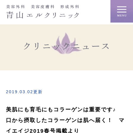
クリニックニュース
2019.03.02更新
美肌にも育毛にもコラーゲンは重要です♪
口から摂取したコラーゲンは肌へ届く！ マ
イエイジ2019春号掲載より