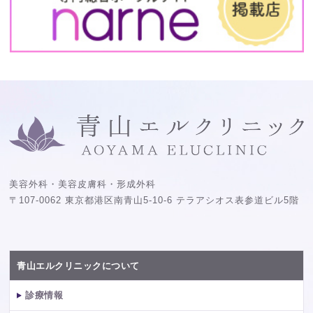
美容外科・美容皮膚科・形成外科
〒107-0062 東京都港区南青山5-10-6 テラアシオス表参道ビル5階
青山エルクリニックについて
診療情報