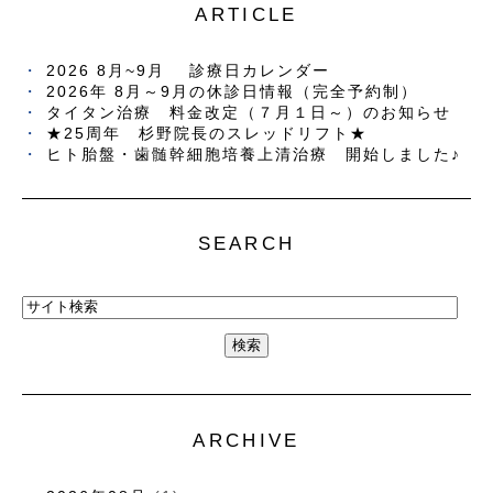
ARTICLE
2026 8月~9月 診療日カレンダー
2026年 8月～9月の休診日情報（完全予約制）
タイタン治療 料金改定（７月１日～）のお知らせ
★25周年 杉野院長のスレッドリフト★
ヒト胎盤・歯髄幹細胞培養上清治療 開始しました♪
SEARCH
ARCHIVE