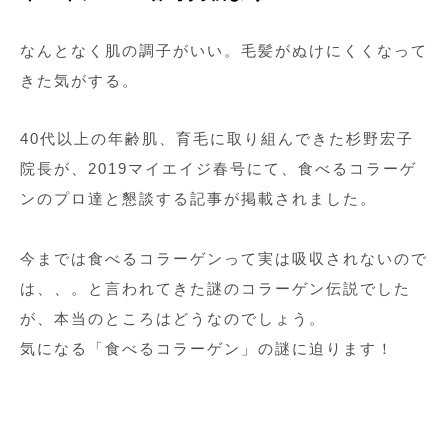
なんとなく肌の調子がいい。毛髪がぬけにくくなって
きた気がする。
40代以上の年齢肌、育毛に取り組んできた杉野宏子
院長が、2019マイエイジ春号にて、食べるコラーゲ
ンのプロ達と懇談する記事が掲載されました。
今までは食べるコラーゲンって実は吸収されないので
は、、。と言われてきた謎のコラーゲン伝説でした
が、本当のところはどうなのでしょう。
気になる「食べるコラーゲン」の謎に迫ります！