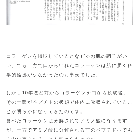
コラーゲンを摂取しているとなぜかお肌の調子がい
い、でも一方で口からいれたコラーゲンは肌に届く科
学的論拠が少なかったのも事実でした。
しかし10年ほど前からコラーゲンを口から摂取後、
その一部がペプチドの状態で体内に吸収されているこ
とが明らかになってきたのです。
食べたコラーゲンは分解されてアミノ酸になります
が、一方でアミノ酸に分解される前のペプチド型でも