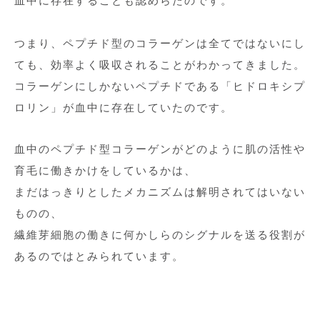
血中に存在することも認めらたのです。
つまり、ペプチド型のコラーゲンは全てではないにし
ても、効率よく吸収されることがわかってきました。
コラーゲンにしかないペプチドである「ヒドロキシプ
ロリン」が血中に存在していたのです。
血中のペプチド型コラーゲンがどのように肌の活性や
育毛に働きかけをしているかは、
まだはっきりとしたメカニズムは解明されてはいない
ものの、
繊維芽細胞の働きに何かしらのシグナルを送る役割が
あるのではとみられています。