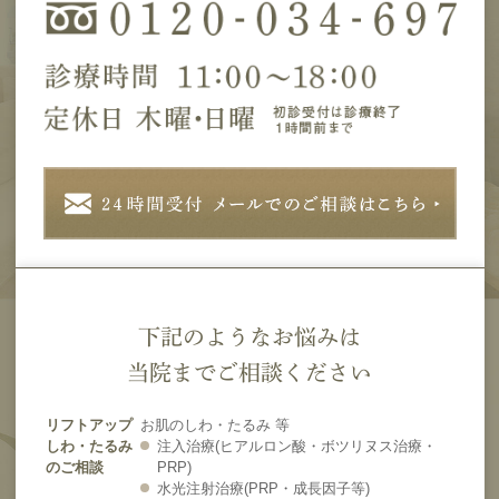
下記のようなお悩みは
当院までご相談ください
リフトアップ
お肌のしわ・たるみ 等
しわ・たるみ
注入治療(ヒアルロン酸・ボツリヌス治療・
のご相談
PRP)
水光注射治療(PRP・成長因子等)