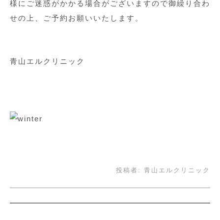
様にご迷惑がかかる場合がございますので御繰り合わ
せの上、ご予約お願いいたします。
青山エルクリニック
投稿者:
青山エルクリニック