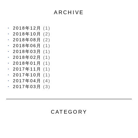
ARCHIVE
2018年12月
(1)
2018年10月
(2)
2018年08月
(2)
2018年06月
(1)
2018年03月
(1)
2018年02月
(1)
2018年01月
(1)
2017年11月
(1)
2017年10月
(1)
2017年04月
(4)
2017年03月
(3)
CATEGORY