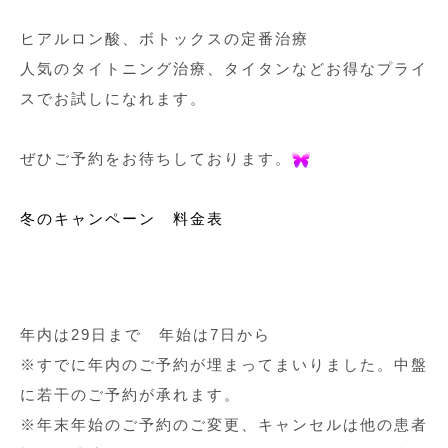
ヒアルロン酸、ボトックスの定番治療
人気のタイトニング治療、タイタンなどお得なプライ
スでお試しになれます。
ぜひご予約をお待ちしております。
冬のキャンペーン 料金表
年内は29日まで 年始は7日から
※すでに年内のご予約が埋まってまいりました。中盤
に若干のご予約が承れます。
※年末年始のご予約のご変更、キャンセルは他の患者