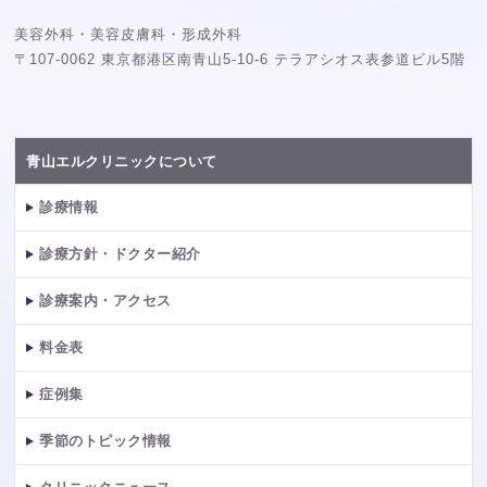
美容外科・美容皮膚科・形成外科
〒107-0062 東京都港区南青山5-10-6 テラアシオス表参道ビル5階
青山エルクリニックについて
診療情報
診療方針・ドクター紹介
診療案内・アクセス
料金表
症例集
季節のトピック情報