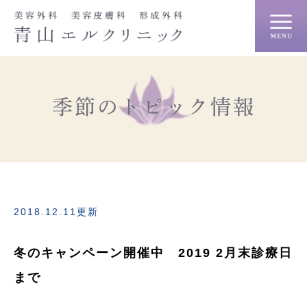
季節のトピック情報
2018.12.11更新
冬のキャンペーン開催中 2019 2月末診療日
まで