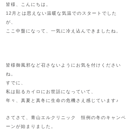
皆様、こんにちは。
12月とは思えない温暖な気温でのスタートでした
が、
ここ中盤になって、一気に冷え込んできましたね。
皆様御風邪など召さないようにお気を付けください
ね。
すでに、
私は貼るカイロにお世話になっていて、
年々、真夏と真冬に生命の危機さえ感じています♪
さてさて、青山エルクリニック 恒例の冬のキャンペ
ーンが始まりました。