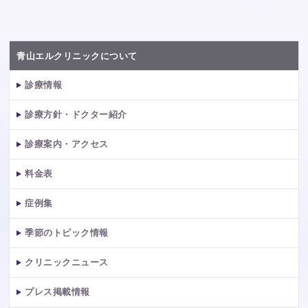
青山エルクリニックについて
診療情報
診療方針・ドクター紹介
診療案内・アクセス
料金表
症例集
季節のトピック情報
クリニックニュース
プレス掲載情報