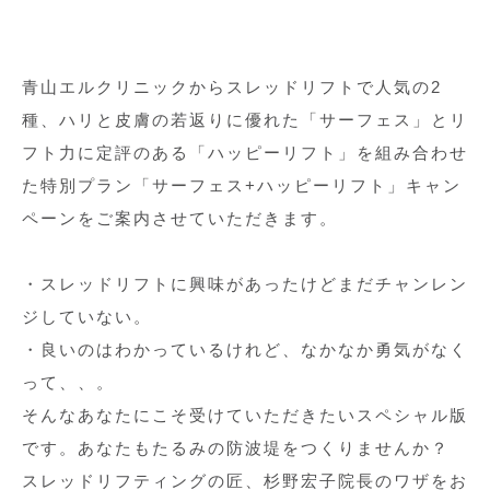
青山エルクリニックからスレッドリフトで人気の2
種、ハリと皮膚の若返りに優れた「サーフェス」とリ
フト力に定評のある「ハッピーリフト」を組み合わせ
た特別プラン「サーフェス+ハッピーリフト」キャン
ペーンをご案内させていただきます。
・スレッドリフトに興味があったけどまだチャンレン
ジしていない。
・良いのはわかっているけれど、なかなか勇気がなく
って、、。
そんなあなたにこそ受けていただきたいスペシャル版
です。あなたもたるみの防波堤をつくりませんか？
スレッドリフティングの匠、杉野宏子院長のワザをお