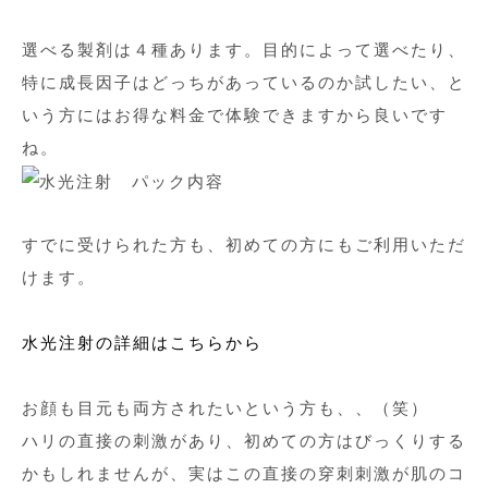
選べる製剤は４種あります。目的によって選べたり、
特に成長因子はどっちがあっているのか試したい、と
いう方にはお得な料金で体験できますから良いです
ね。
すでに受けられた方も、初めての方にもご利用いただ
けます。
水光注射の詳細はこちらから
お顔も目元も両方されたいという方も、、（笑）
ハリの直接の刺激があり、初めての方はびっくりする
かもしれませんが、実はこの直接の穿刺刺激が肌のコ