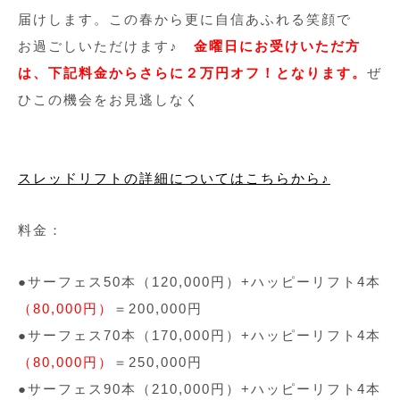
届けします。この春から更に自信あふれる笑顔で
お過ごしいただけます♪
金曜日にお受けいただ方
は、下記料金からさらに２万円オフ！となります。
ぜ
ひこの機会をお見逃しなく
スレッドリフトの詳細についてはこちらから♪
料金：
●サーフェス50本（120,000円）+ハッピーリフト4本
（80,000円）
＝200,000円
●サーフェス70本（170,000円）+ハッピーリフト4本
（80,000円）
＝250,000円
●サーフェス90本（210,000円）+ハッピーリフト4本