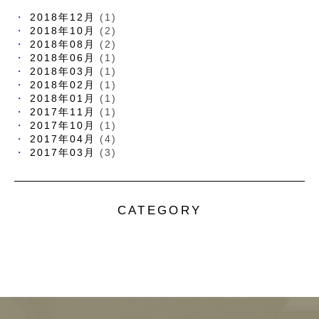
2018年12月
(1)
2018年10月
(2)
2018年08月
(2)
2018年06月
(1)
2018年03月
(1)
2018年02月
(1)
2018年01月
(1)
2017年11月
(1)
2017年10月
(1)
2017年04月
(4)
2017年03月
(3)
CATEGORY