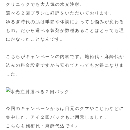
クリニックでも大人気の水光注射、
選べる２回プランに好評をいただいております。
ゆるぎ時代の肌は季節や体調によっても悩みが変わる
もの。だから選べる製剤が数種あることはとっても理
にかなったことなんです。
こちらがキャンペーンの内容です。施術代・麻酔代が
込みの料金設定ですから安心でとってもお得になりま
した。
今回のキャンペーンからは目元のクマやこじわなどに
集中した、アイ２回パックもご用意しました。
こちらも施術代・麻酔代込です♪