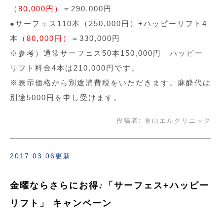
（80,000円）
＝290,000円
●サーフェス110本（250,000円）+ハッピーリフト4
本
（80,000円）
＝330,000円
※参考）通常サーフェス50本150,000円 ハッピー
リフト料金4本は210,000円です。
※表示価格から別途消費税をいただきます。麻酔代は
別途5000円を申し受けます。
投稿者:
青山エルクリニック
2017.03.06更新
金曜ならさらにお得♪「サーフェス+ハッピー
リフト」 キャンペーン