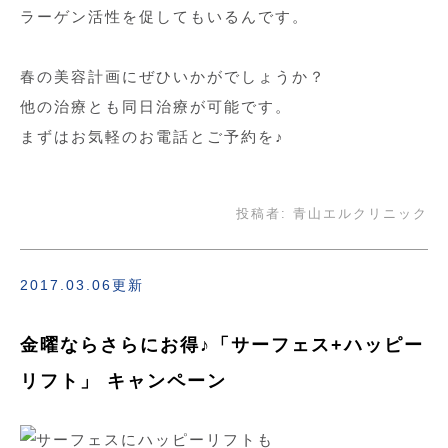
ラーゲン活性を促してもいるんです。
春の美容計画にぜひいかがでしょうか？
他の治療とも同日治療が可能です。
まずはお気軽のお電話とご予約を♪
投稿者:
青山エルクリニック
2017.03.06更新
金曜ならさらにお得♪「サーフェス+ハッピー
リフト」 キャンペーン