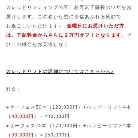
スレッドリフティングの匠、杉野宏子院長のワザをお
届けします。この春から更に自信あふれる笑顔で
お過ごしいただけます♪
金曜日にお受けいただ方
は、下記料金からさらに２万円オフ！となります。
ぜ
ひこの機会をお見逃しなく
スレッドリフトの詳細についてはこちらから♪
料金：
●サーフェス50本（120,000円）+ハッピーリフト4本
（80,000円）
＝200,000円
●サーフェス70本（170,000円）+ハッピーリフト4本
（80,000円）
＝250,000円