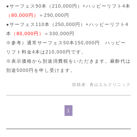
●サーフェス90本（210,000円）+ハッピーリフト4本
（80,000円）
＝290,000円
●サーフェス110本（250,000円）+ハッピーリフト4
本
（80,000円）
＝330,000円
※参考）通常サーフェス50本150,000円 ハッピー
リフト料金4本は210,000円です。
※表示価格から別途消費税をいただきます。麻酔代は
別途5000円を申し受けます。
投稿者:
青山エルクリニック
1