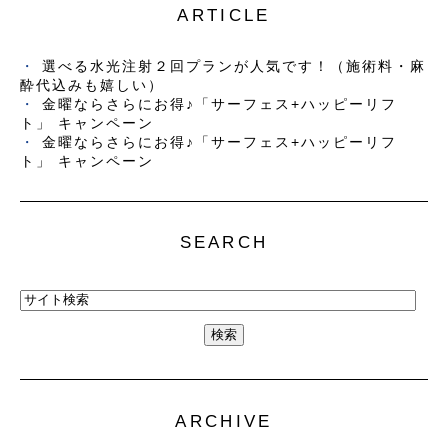
ARTICLE
選べる水光注射２回プランが人気です！（施術料・麻
酔代込みも嬉しい）
金曜ならさらにお得♪「サーフェス+ハッピーリフ
ト」 キャンペーン
金曜ならさらにお得♪「サーフェス+ハッピーリフ
ト」 キャンペーン
SEARCH
ARCHIVE