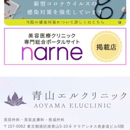
美容外科・美容皮膚科・形成外科
〒107-0062 東京都港区南青山5-10-6 テラアシオス表参道ビル5階