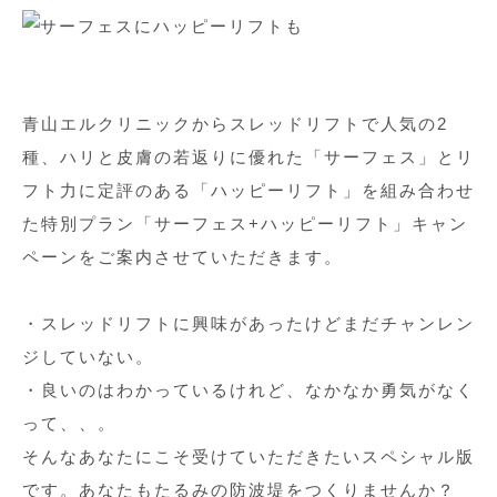
青山エルクリニックからスレッドリフトで人気の2
種、ハリと皮膚の若返りに優れた「サーフェス」とリ
フト力に定評のある「ハッピーリフト」を組み合わせ
た特別プラン「サーフェス+ハッピーリフト」キャン
ペーンをご案内させていただきます。
・スレッドリフトに興味があったけどまだチャンレン
ジしていない。
・良いのはわかっているけれど、なかなか勇気がなく
って、、。
そんなあなたにこそ受けていただきたいスペシャル版
です。あなたもたるみの防波堤をつくりませんか？