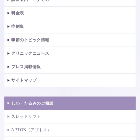
料金表
症例集
季節のトピック情報
クリニックニュース
プレス掲載情報
サイトマップ
しわ・たるみのご相談
スレッドリフト
APTOS（アプトス）