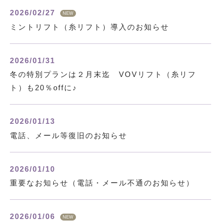
2026/02/27
NEW
ミントリフト（糸リフト）導入のお知らせ
2026/01/31
冬の特別プランは２月末迄 VOVリフト（糸リフ
ト）も20％offに♪
2026/01/13
電話、メール等復旧のお知らせ
2026/01/10
重要なお知らせ（電話・メール不通のお知らせ）
2026/01/06
NEW