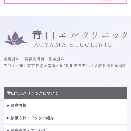
美容外科・美容皮膚科・形成外科
〒107-0062 東京都港区南青山5-10-6 テラアシオス表参道ビル5階
青山エルクリニックについて
診療情報
診療方針・ドクター紹介
診療案内・アクセス