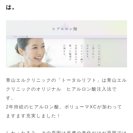
は。
青山エルクリニックの「トータルリフト」は青山エル
クリニックのオリジナル ヒアルロン酸注入法で
す。
2年持続のヒアルロン酸。ボリューマXCが加わって
ますます充実しました！
しわ・たるみ、その原因は皮膚の老化だけが原因では