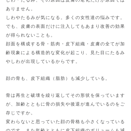
ありません。
しわやたるみが気になる。多くの女性達の悩みです。
でも、皮膚の表面だけに注入してもあまり改善の効果
が得られないことも。
顔面を構成する骨・筋肉・皮下組織・皮膚の全てが加
齢現象による構造的な変化が起こり、見た目にたるみ
やしわが出現しているからです。
顔の骨も、皮下組織（脂肪）も減少している。
骨は再生と破壊を繰り返してその形状を保っています
が、加齢とともに骨の損失や後退が進んでいるのをご
存じですか。
変わらないと思っていた顔の骨格も小さくなっている
のです。また年齢とともに皮下組織のボリュームも減