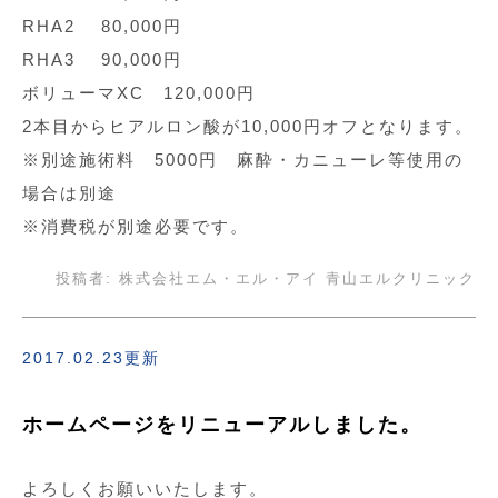
RHA2 80,000円
RHA3 90,000円
ボリューマXC 120,000円
2本目からヒアルロン酸が10,000円オフとなります。
※別途施術料 5000円 麻酔・カニューレ等使用の
場合は別途
※消費税が別途必要です。
投稿者:
株式会社エム・エル・アイ 青山エルクリニック
2017.02.23更新
ホームページをリニューアルしました。
よろしくお願いいたします。