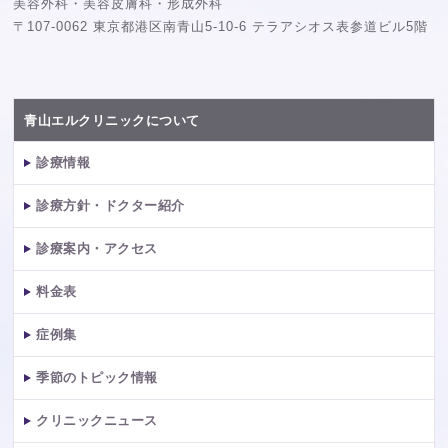
美容外科・美容皮膚科・形成外科
〒107-0062 東京都港区南青山5-10-6 テラアシオス表参道ビル5階
青山エルクリニックについて
診療情報
診療方針・ドクター紹介
診療案内・アクセス
料金表
症例集
季節のトピック情報
クリニックニュース