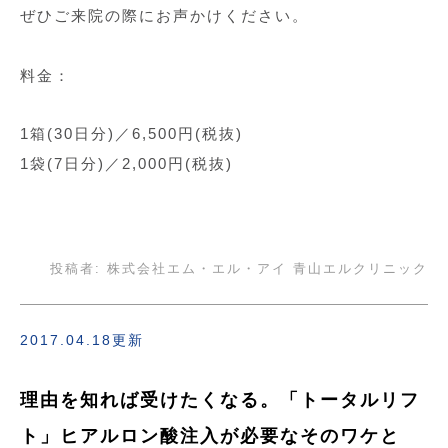
ぜひご来院の際にお声かけください。
料金：
1箱(30日分)／6,500円(税抜)
1袋(7日分)／2,000円(税抜)
投稿者:
株式会社エム・エル・アイ 青山エルクリニック
2017.04.18更新
理由を知れば受けたくなる。「トータルリフ
ト」ヒアルロン酸注入が必要なそのワケと