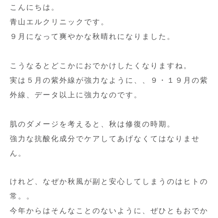
こんにちは。
青山エルクリニックです。
９月になって爽やかな秋晴れになりました。
こうなるとどこかにおでかけしたくなりますね。
実は５月の紫外線が強力なように、、９・１９月の紫
外線、データ以上に強力なのです。
肌のダメージを考えると、秋は修復の時期。
強力な抗酸化成分でケアしてあげなくてはなりませ
ん。
けれど、なぜか秋風が副と安心してしまうのはヒトの
常。。
今年からはそんなことのないように、ぜひともおでか