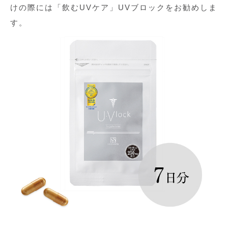
けの際には「飲むUVケア」UVブロックをお勧めしま
す。