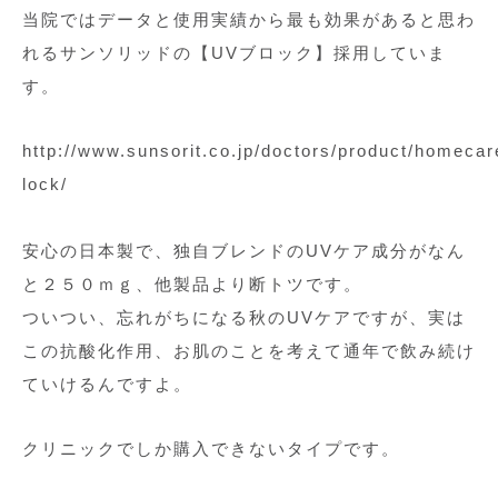
当院ではデータと使用実績から最も効果があると思わ
れるサンソリッドの【UVブロック】採用していま
す。
http://www.sunsorit.co.jp/doctors/product/homecar
lock/
安心の日本製で、独自ブレンドのUVケア成分がなん
と２５０ｍｇ、他製品より断トツです。
ついつい、忘れがちになる秋のUVケアですが、実は
この抗酸化作用、お肌のことを考えて通年で飲み続け
ていけるんですよ。
クリニックでしか購入できないタイプです。