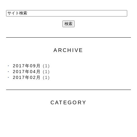
ARCHIVE
2017年09月
(1)
2017年04月
(1)
2017年02月
(1)
CATEGORY