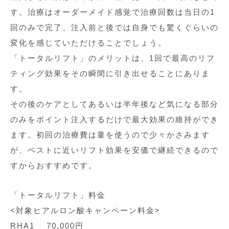
す。治療はオーダーメイド感覚で治療回数は当日の1
回のみで完了、注入前と後では自身でも驚くぐらいの
変化を感じていただけることでしょう。
「トータルリフト」のメリットは、1回で最高のリフ
ティング効果をその瞬間に引き出せることにありま
す。
その後のケアとしてあるいは半年後など気になる部分
のみをポイント注入するだけで最大効果の維持ができ
ます。初回の治療費は量を使うので少々かさみます
が、ベストに近いリフト効果を安価で継続できるので
すからおすすめです。
「トータルリフト」料金
<対象ヒアルロン酸キャンペーン料金>
RHA1 70,000円